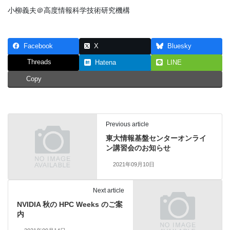
小柳義夫＠高度情報科学技術研究機構
Facebook
X
Bluesky
Threads
Hatena
LINE
Copy
Previous article
東大情報基盤センターオンライ
ン講習会のお知らせ
2021年09月10日
Next article
NVIDIA 秋の HPC Weeks のご案
内