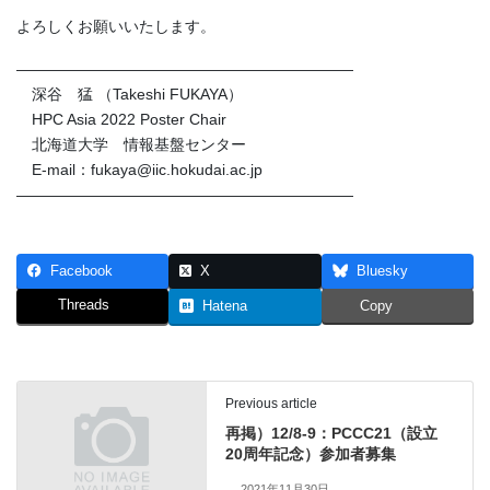
よろしくお願いいたします。
――――――――――――――――――――――
深谷 猛 （Takeshi FUKAYA）
HPC Asia 2022 Poster Chair
北海道大学 情報基盤センター
E-mail：fukaya@iic.hokudai.ac.jp
――――――――――――――――――――――
Facebook
X
Bluesky
Threads
Hatena
Copy
Previous article
再掲）12/8-9：PCCC21（設立
20周年記念）参加者募集
2021年11月30日