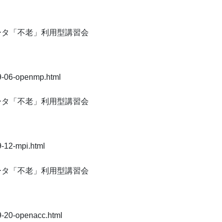
ータ「不老」利用型講習会
-09-06-openmp.html
ータ「不老」利用型講習会
9-12-mpi.html
ータ「不老」利用型講習会
09-20-openacc.html