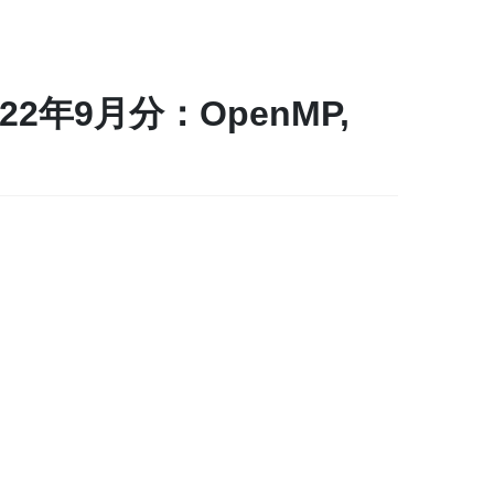
年9月分：OpenMP,