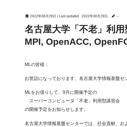
2022年08月29日
/ Last updated :
2022年08月29日
--
名古屋大学「不老」利用型
MPI, OpenACC, Open
MLの皆様：
お世話になっております、名古屋大学情報基盤セ
MLをお借りして、9月に開催予定の
スーパーコンピュータ「不老」利用型講習会
の開催予定をお知らせします。
名古屋大学情報基盤センターでは、社会貢献、お