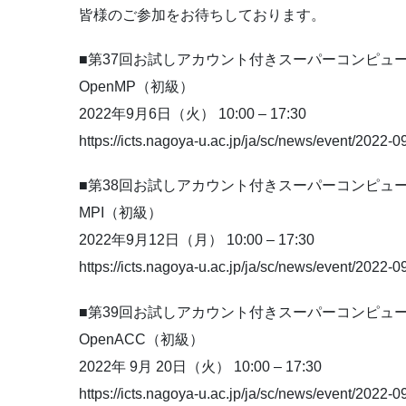
皆様のご参加をお待ちしております。
■第37回お試しアカウント付きスーパーコンピュ
OpenMP（初級）
2022年9月6日（火） 10:00 – 17:30
https://icts.nagoya-u.ac.jp/ja/sc/news/event/2022
■第38回お試しアカウント付きスーパーコンピュ
MPI（初級）
2022年9月12日（月） 10:00 – 17:30
https://icts.nagoya-u.ac.jp/ja/sc/news/event/2022-0
■第39回お試しアカウント付きスーパーコンピュ
OpenACC（初級）
2022年 9月 20日（火） 10:00 – 17:30
https://icts.nagoya-u.ac.jp/ja/sc/news/event/2022-