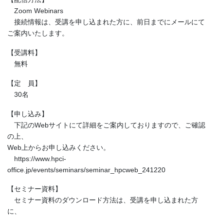
Zoom Webinars
接続情報は、受講を申し込まれた方に、前日までにメールにて
ご案内いたします。
【受講料】
無料
【定 員】
30名
【申し込み】
下記のWebサイトにて詳細をご案内しておりますので、ご確認
の上、
Web上からお申し込みください。
https://www.hpci-
office.jp/events/seminars/seminar_hpcweb_241220
【セミナー資料】
セミナー資料のダウンロード方法は、受講を申し込まれた方
に、