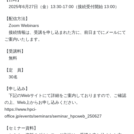
2025年6月27日（金）13:30-17:00（接続受付開始 13:00）
【配信方法】
Zoom Webinars
接続情報は、受講を申し込まれた方に、前日までにメールにて
ご案内いたします。
【受講料】
無料
【定 員】
30名
【申し込み】
下記のWebサイトにて詳細をご案内しておりますので、ご確認
の上、Web上からお申し込みください。
https://www.hpci-
office.jp/events/seminars/seminar_hpcweb_250627
【セミナー資料】