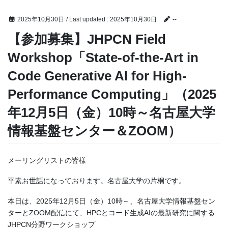
2025年10月30日
/ Last updated :
2025年10月30日
--
【参加募集】JHPCN Field
Workshop「State-of-the-Art in
Code Generative AI for High-
Performance Computing」（2025
年12月5日（金）10時～名古屋大学
情報基盤センター＆ZOOM）
メーリングリストの皆様
平素お世話になっております。名古屋大学の片桐です。
本日は、2025年12月5日（金）10時～、名古屋大学情報基盤セン
ターとZOOM配信にて、HPCとコード生成AIの最新研究に関する
JHPCN分野ワークショップ