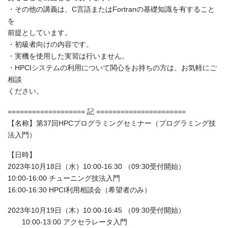
・その他の講義は、C言語またはFortranの基礎知識を有すること
を
前提としています。
・初級者向けの内容です。
・実機を使用した実習は行いません。
・HPCIシステムの利用について関心をお持ちの方は、お気軽にご
相談
ください。
=================== 記 ======================
【名称】第37回HPCプログラミングセミナー（プログラミング技
法入門）
【日時】
2023年10月18日（水）10:00-16:30 （09:30受付開始）
10:00-16:00 チューニング技法入門
16:00-16:30 HPCI利用相談会（希望者のみ）
2023年10月19日（木）10:00-16:45 （09:30受付開始）
10:00-13:00 アクセラレータ入門