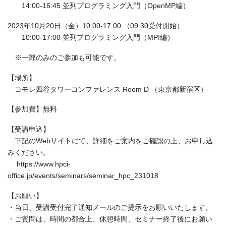
14:00-16:45 並列プログラミング入門（OpenMP編）
2023年10月20日（金）10:00-17:00 （09:30受付開始）
10:00-17:00 並列プログラミング入門（MPI編）
※一部のみのご参加も可能です。
【場所】
コモレ四谷タワーコンファレンス Room D （東京都新宿区）
【参加費】無料
【受講申込】
下記のWebサイトにて、詳細をご案内をご確認の上、お申し込
みください。
https://www.hpci-
office.jp/events/seminars/seminar_hpc_231018
【お願い】
・当日、受講受付完了通知メールのご提示をお願いいたします。
・ご質問は、時間の都合上、休憩時間、セミナー終了後にお願い